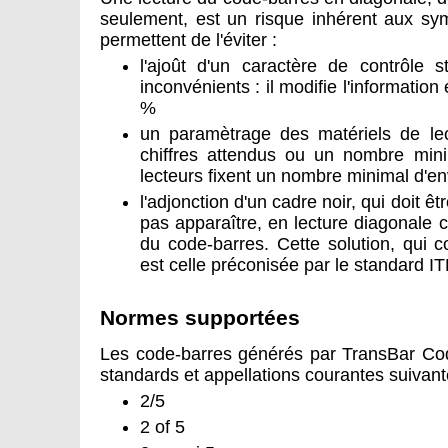
seulement, est un risque inhérent aux sym
permettent de l'éviter :
l'ajoût d'un caractère de contrôle 
inconvénients : il modifie l'information
%
un paramètrage des matériels de le
chiffres attendus ou un nombre min
lecteurs fixent un nombre minimal d'env
l'adjonction d'un cadre noir, qui doit ê
pas apparaître, en lecture diagonale 
du code-barres. Cette solution, qui c
est celle préconisée par le standard I
Normes supportées
Les code-barres générés par TransBar Co
standards et appellations courantes suivant
2/5
2 of 5