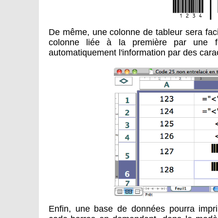
De même, une colonne de tableur sera fac
colonne liée à la première par une fo
automatiquement l'information par des carac
Enfin, une base de données pourra imp