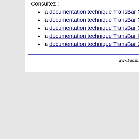
Consultez :
la
documentation technique TransBar 
la
documentation technique TransBar 
la
documentation technique TransBar
la
documentation technique TransBar 
la
documentation technique TransBar
www.transbar