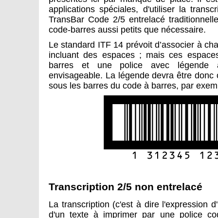
applications spéciales, d'utiliser la trans
TransBar Code 2/5 entrelacé traditionnell
code-barres aussi petits que nécessaire.
Le standard ITF 14 prévoit d’associer à c
incluant des espaces ; mais ces espace
barres et une police avec légende 
envisageable. La légende devra être donc 
sous les barres du code à barres, par exemp
Transcription 2/5 non entrelacé
La transcription (c'est à dire l'expressio
d'un texte à imprimer par une police cod