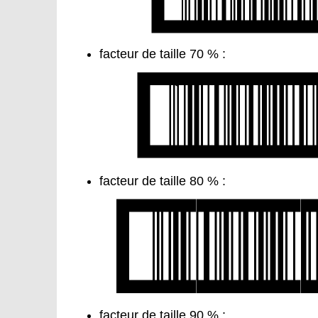
facteur de taille 70 % :
facteur de taille 80 % :
facteur de taille 90 % :