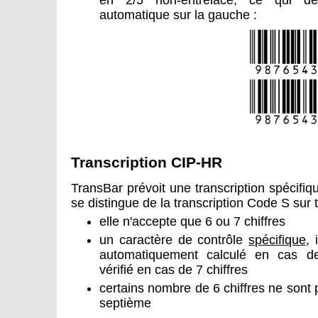
en 2/5 non-entrelacé, ce qui dé
automatique sur la gauche :
Transcription CIP-HR
TransBar prévoit une transcription spécifi
se distingue de la transcription Code S sur t
elle n'accepte que 6 ou 7 chiffres
un caractère de contrôle
spécifique
, 
automatiquement calculé en cas de
vérifié en cas de 7 chiffres
certains nombre de 6 chiffres ne sont 
septième