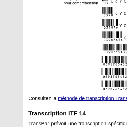
Consultez la
méthode de transcription Tran
Transcription ITF 14
TransBar prévoit une transcription spécifi