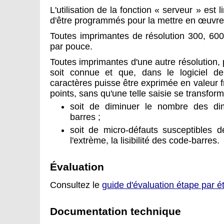
L'utilisation de la fonction « serveur » est 
d'être programmés pour la mettre en œuvre
Toutes imprimantes de résolution 300, 600
par pouce.
Toutes imprimantes d'une autre résolution, 
soit connue et que, dans le logiciel d
caractères puisse être exprimée en valeur 
points, sans qu'une telle saisie se transfor
soit de diminuer le nombre des di
barres ;
soit de micro-défauts susceptibles de
l'extrème, la lisibilité des code-barres.
Évaluation
Consultez le
guide d'évaluation étape par é
Documentation technique