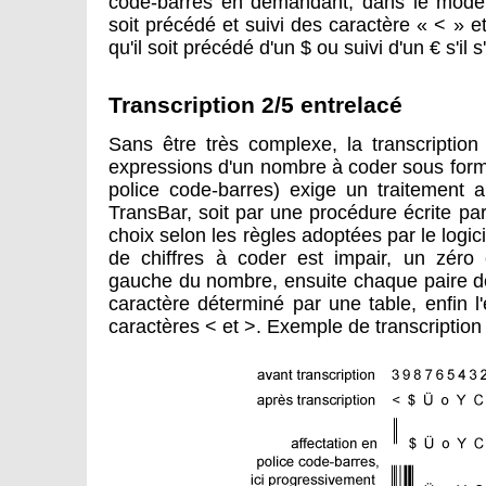
code-barres en demandant, dans le modè
soit précédé et suivi des caractère « < »
qu'il soit précédé d'un $ ou suivi d'un € s'il 
Transcription 2/5 entrelacé
Sans être très complexe, la transcription 
expressions d'un nombre à coder sous form
police code-barres) exige un traitement au
TransBar, soit par une procédure écrite pa
choix selon les règles adoptées par le logi
de chiffres à coder est impair, un zéro
gauche du nombre, ensuite chaque paire d
caractère déterminé par une table, enfin 
caractères < et >. Exemple de transcription 