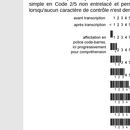
simple en Code 2/5 non entrelacé et pe
lorsqu'aucun caractère de contrôle n'est d