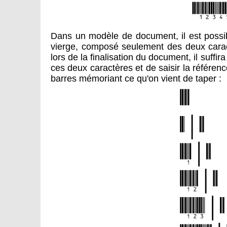
Dans un modèle de document, il est possi
vierge, composé seulement des deux caract
lors de la finalisation du document, il suffir
ces deux caractères et de saisir la référen
barres mémoriant ce qu'on vient de taper :