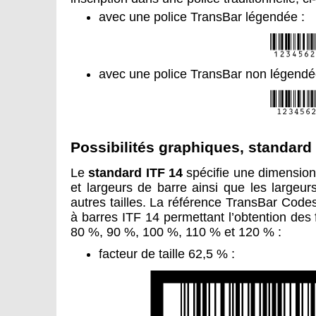
avec une police TransBar légendée :
avec une police TransBar non légendée 
Possibilités graphiques, standard
Le
standard ITF 14
spécifie une dimension 
et largeurs de barre ainsi que les largeu
autres tailles. La référence TransBar Code
à barres ITF 14 permettant l’obtention des 
80 %, 90 %, 100 %, 110 % et 120 % :
facteur de taille 62,5 % :