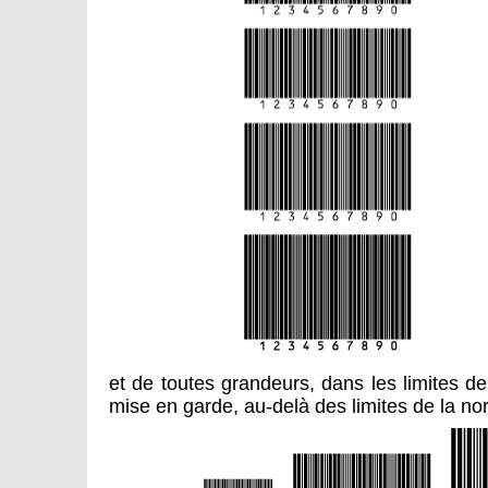
et de toutes grandeurs, dans les limites 
mise en garde, au-delà des limites de la no