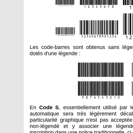
Les code-barres sont obtenus sans lég
dotés d'une légende :
En
Code S
, essentiellement utilisé par
automatique sera très légèrement déca
particularité graphique n'est pas acceptée,
non-légendé et y associer une légen
inscription dans une police traditionnelle, 