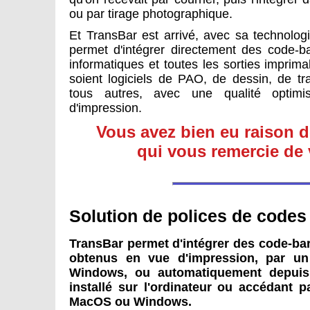
ou par tirage photographique.
Et TransBar est arrivé, avec sa technolog
permet d'intégrer directement des code-b
informatiques et toutes les sorties imprimab
soient logiciels de PAO, de dessin, de tr
tous autres, avec une qualité optimi
d'impression.
Vous avez bien eu raison d
qui vous remercie de v
Solution de polices de codes
TransBar permet d'intégrer des code-ba
obtenus en vue d'impression, par u
Windows, ou automatiquement depuis 
installé sur l'ordinateur ou accédant 
MacOS ou Windows.